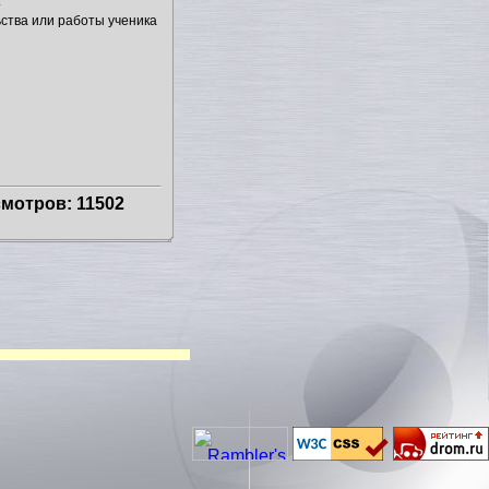
.
ства или работы ученика
мотров: 11502