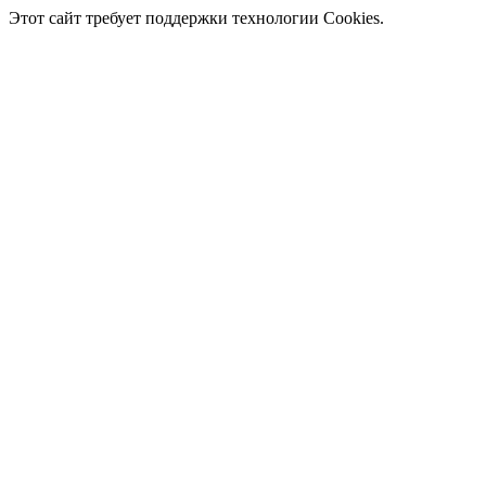
Этот сайт требует поддержки технологии Cookies.