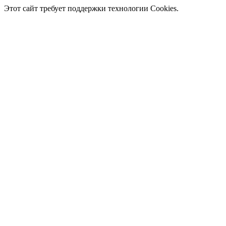
Этот сайт требует поддержки технологии Cookies.