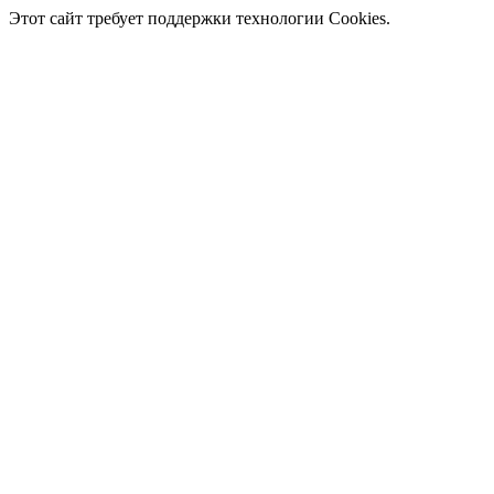
Этот сайт требует поддержки технологии Cookies.