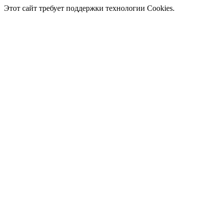
Этот сайт требует поддержки технологии Cookies.