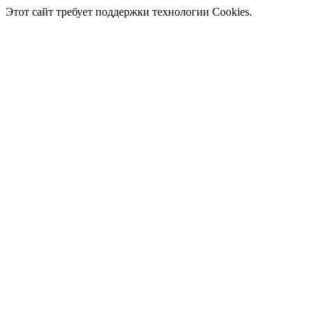
Этот сайт требует поддержки технологии Cookies.