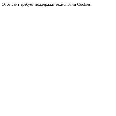
Этот сайт требует поддержки технологии Cookies.