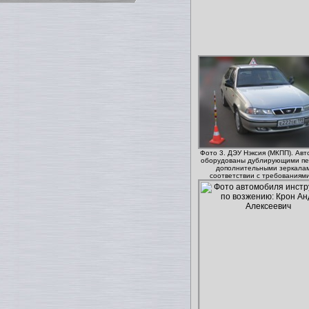
Фото 3. ДЭУ Нэксия (МКПП). Ав
оборудованы дублирующими пе
дополнительными зеркала
соответствии с требованиям