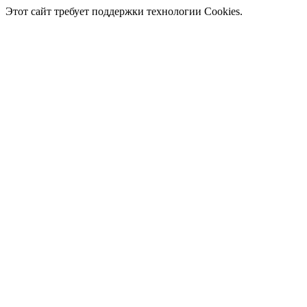
Этот сайт требует поддержки технологии Cookies.