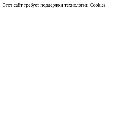
Этот сайт требует поддержки технологии Cookies.