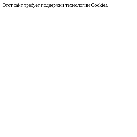
Этот сайт требует поддержки технологии Cookies.