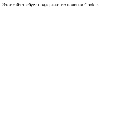
Этот сайт требует поддержки технологии Cookies.