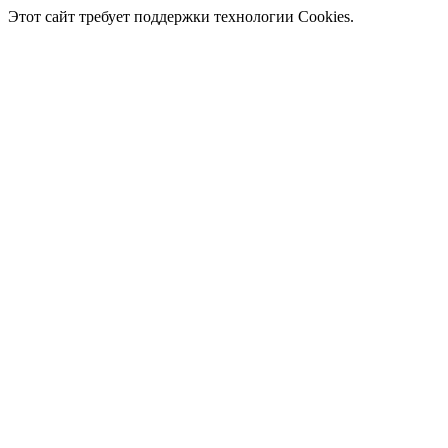
Этот сайт требует поддержки технологии Cookies.