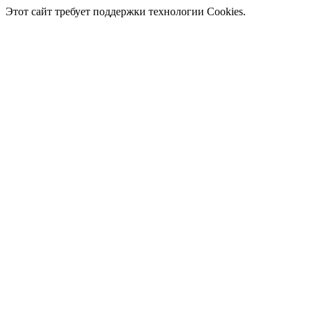
Этот сайт требует поддержки технологии Cookies.