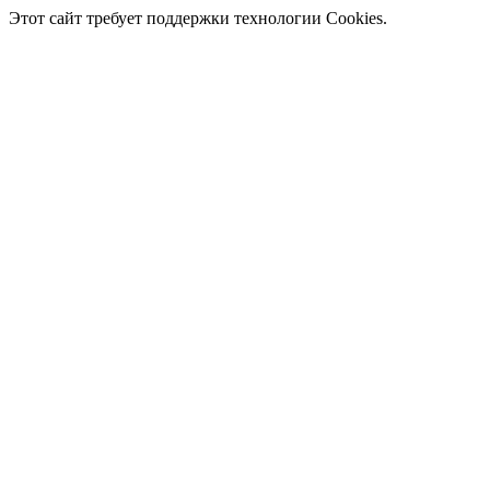
Этот сайт требует поддержки технологии Cookies.