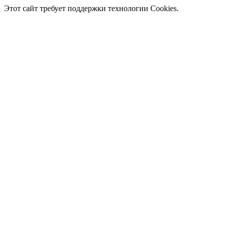
Этот сайт требует поддержки технологии Cookies.