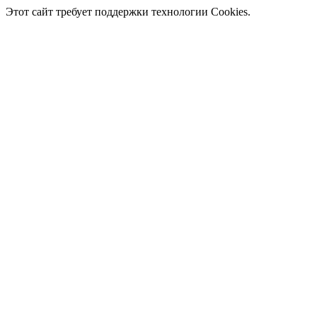
Этот сайт требует поддержки технологии Cookies.