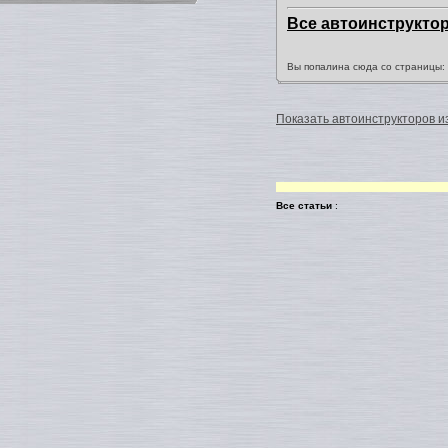
Все автоинструкто
Вы попалина сюда со страницы
Показать автоинструкторов из
Все статьи
: