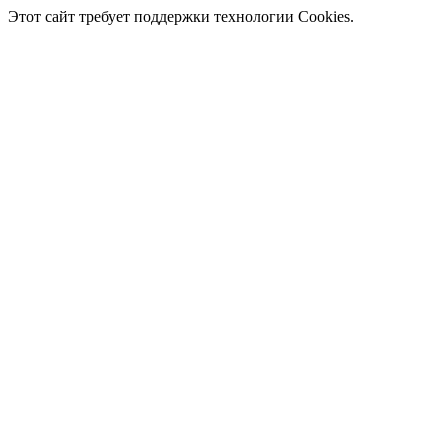
Этот сайт требует поддержки технологии Cookies.