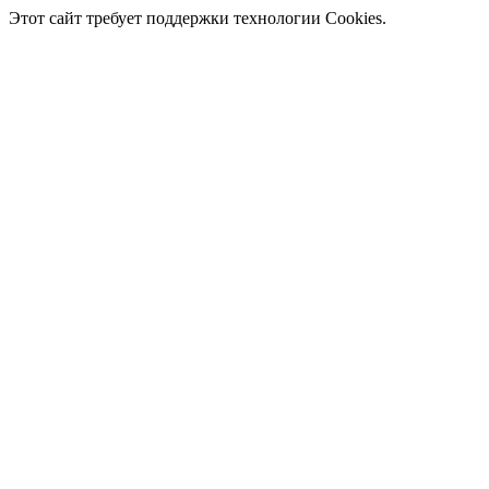
Этот сайт требует поддержки технологии Cookies.