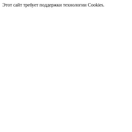
Этот сайт требует поддержки технологии Cookies.