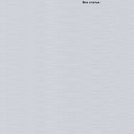
Все статьи
: