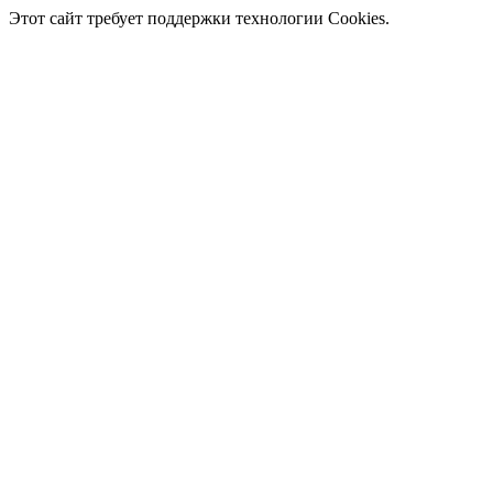
Этот сайт требует поддержки технологии Cookies.