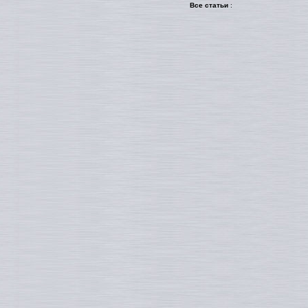
Все статьи
: