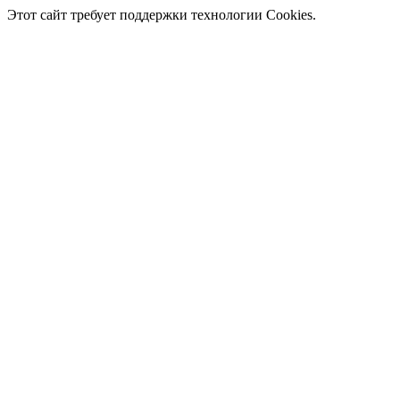
Этот сайт требует поддержки технологии Cookies.