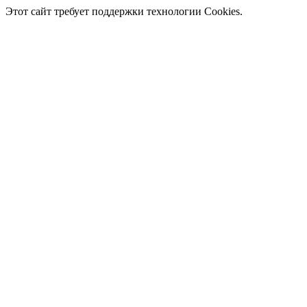
Этот сайт требует поддержки технологии Cookies.