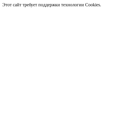
Этот сайт требует поддержки технологии Cookies.