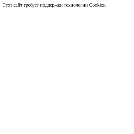
Этот сайт требует поддержки технологии Cookies.