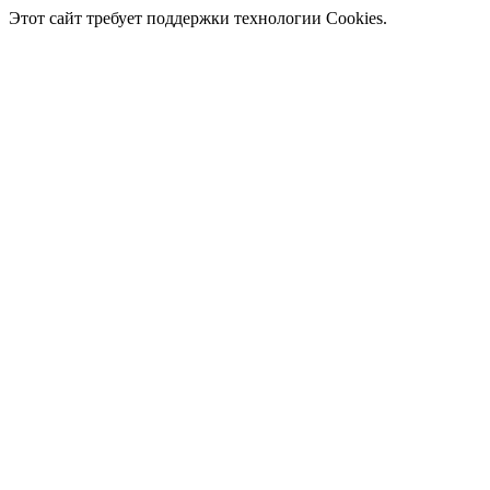
Этот сайт требует поддержки технологии Cookies.