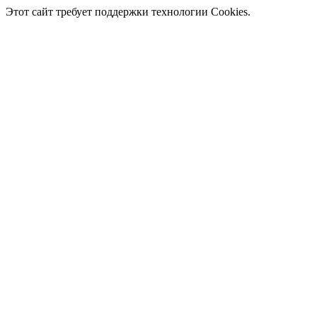
Этот сайт требует поддержки технологии Cookies.