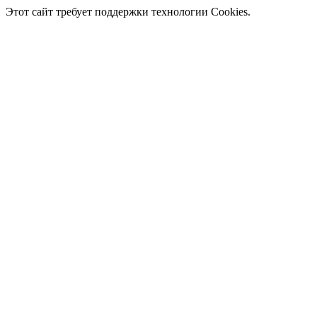
Этот сайт требует поддержки технологии Cookies.