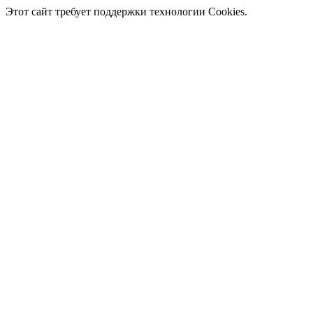
Этот сайт требует поддержки технологии Cookies.