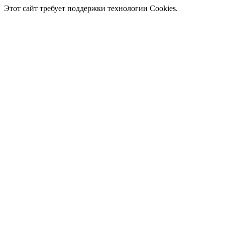
Этот сайт требует поддержки технологии Cookies.