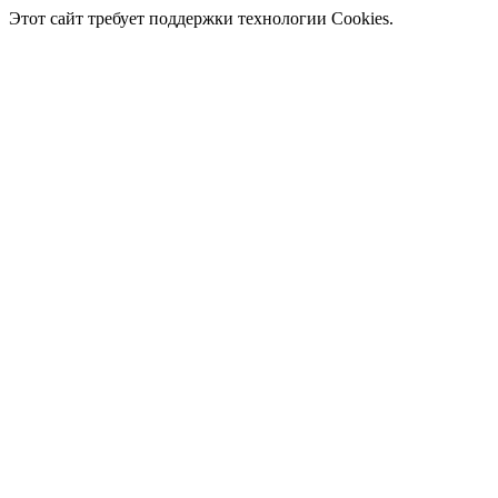
Этот сайт требует поддержки технологии Cookies.