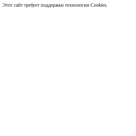
Этот сайт требует поддержки технологии Cookies.