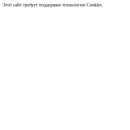
Этот сайт требует поддержки технологии Cookies.