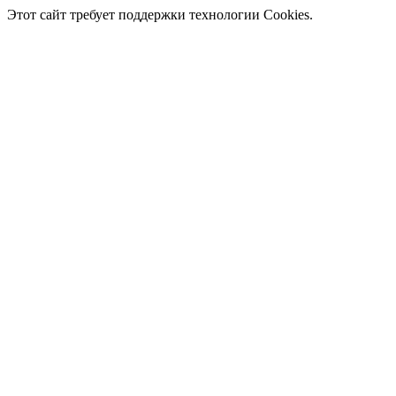
Этот сайт требует поддержки технологии Cookies.