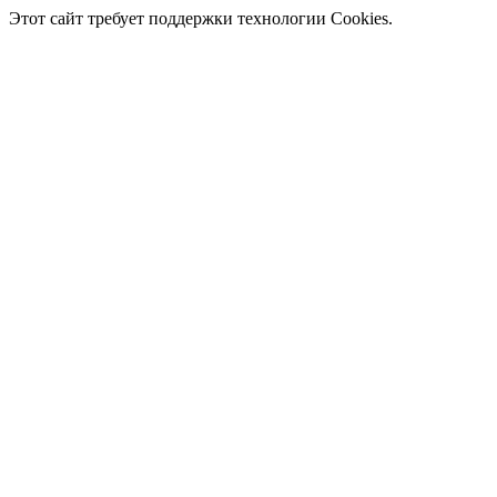
Этот сайт требует поддержки технологии Cookies.