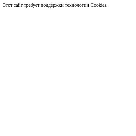
Этот сайт требует поддержки технологии Cookies.