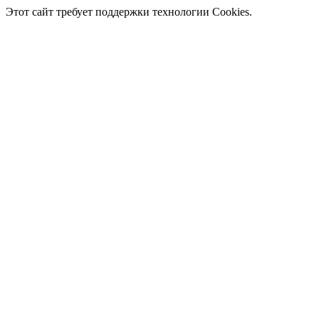
Этот сайт требует поддержки технологии Cookies.