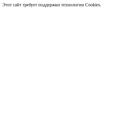
Этот сайт требует поддержки технологии Cookies.