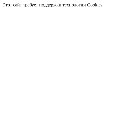
Этот сайт требует поддержки технологии Cookies.