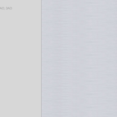
АО, ЗАО