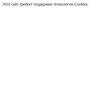
Этот сайт требует поддержки технологии Cookies.