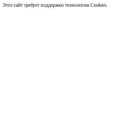
Этот сайт требует поддержки технологии Cookies.