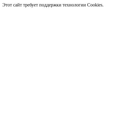
Этот сайт требует поддержки технологии Cookies.