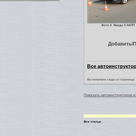
Фото 3. Мазда 3 АКПП
Добавить/
Все автоинструкто
Вы попалина сюда со страницы
Показать автоинструкторов из
Все статьи
: