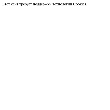
Этот сайт требует поддержки технологии Cookies.