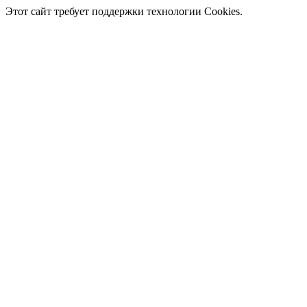
Этот сайт требует поддержки технологии Cookies.