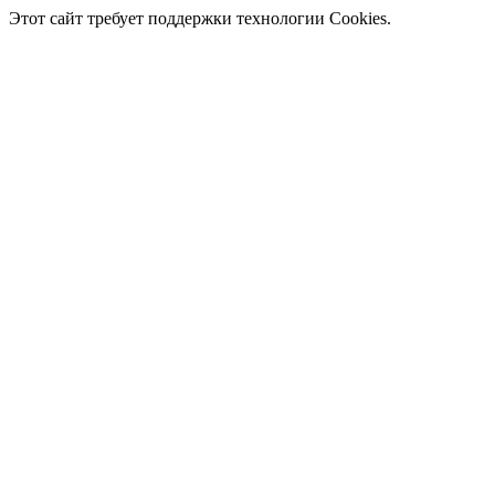
Этот сайт требует поддержки технологии Cookies.